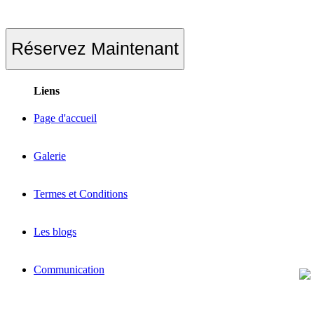
Réservez Maintenant
Liens
Page d'accueil
Galerie
Termes et Conditions
Les blogs
Communication