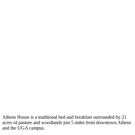
Athens House is a traditional bed and breakfast surrounded by 21
acres of pasture and woodlands just 5 miles from downtown Athens
and the UGA campus.